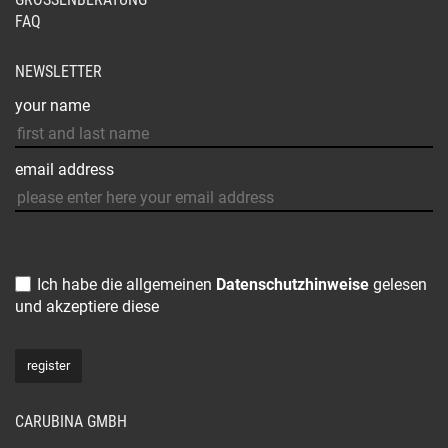
FAQ
NEWSLETTER
your name
email address
Ich habe die allgemeinen
Datenschutzhinweise
gelesen
und akzeptiere diese
CARUBINA GMBH