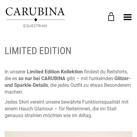
Menü umschalten
LIMITED EDITION
In unserer
Limited Edition Kollektion
findest du Reitshirts,
die es
so nur bei CARUBINA
gibt – mit funkelnden
Glitzer-
und Sparkle-Details
, die jedes Outfit zu etwas Besonderem
machen.
Jedes Shirt vereint unsere bewährte Funktionsqualität mit
einem Hauch Glamour – für Reiterinnen, die im Stall
genauso strahlen möchten wie im Alltag.