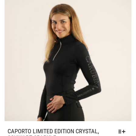
CAPORTO LIMITED EDITION CRYSTAL,