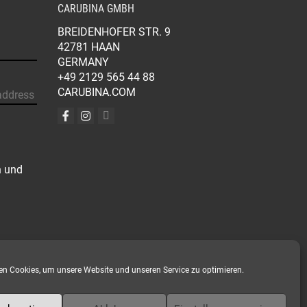
CARUBINA GMBH
BREIDENHOFER STR. 9
42781 HAAN
GERMANY
+49 2129 565 44 88
CARUBINA.COM
n und
n Cookies, um unsere Website und unseren Service zu optimieren.