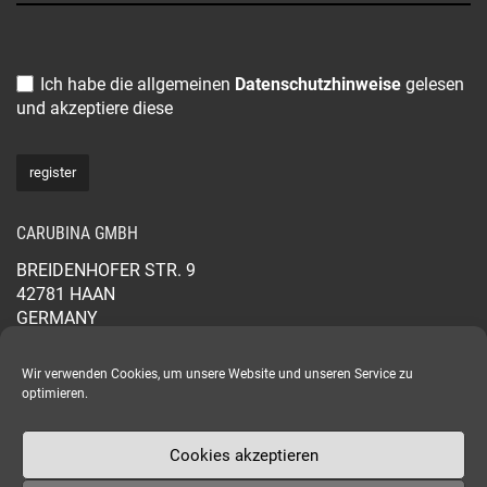
Ich habe die allgemeinen
Datenschutzhinweise
gelesen
und akzeptiere diese
CARUBINA GMBH
BREIDENHOFER STR. 9
42781 HAAN
GERMANY
+49 2129 565 44 88
CARUBINA.COM
Wir verwenden Cookies, um unsere Website und unseren Service zu
optimieren.
Cookies akzeptieren