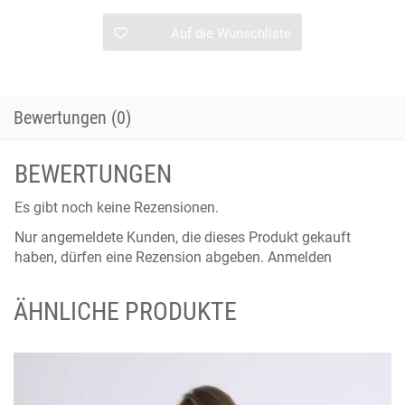
Auf die Wunschliste
Bewertungen (0)
BEWERTUNGEN
Es gibt noch keine Rezensionen.
Nur angemeldete Kunden, die dieses Produkt gekauft
haben, dürfen eine Rezension abgeben.
Anmelden
ÄHNLICHE PRODUKTE