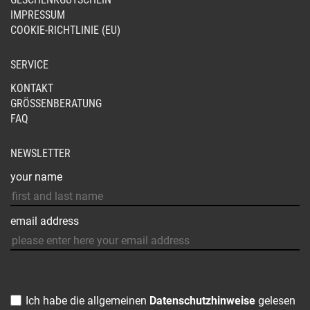
IMPRESSUM
COOKIE-RICHTLINIE (EU)
SERVICE
KONTAKT
GRÖSSENBERATUNG
FAQ
NEWSLETTER
your name
email address
Ich habe die allgemeinen
Datenschutzhinweise
gelesen