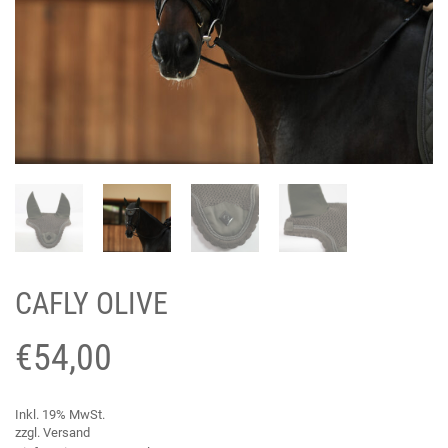
CAFLY OLIVE
€
54,00
Inkl. 19% MwSt.
zzgl.
Versand