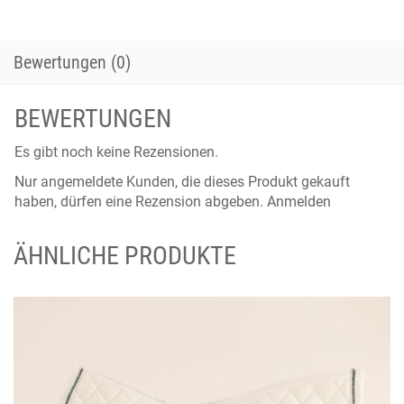
Bewertungen (0)
BEWERTUNGEN
Es gibt noch keine Rezensionen.
Nur angemeldete Kunden, die dieses Produkt gekauft
haben, dürfen eine Rezension abgeben.
Anmelden
ÄHNLICHE PRODUKTE