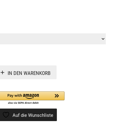
Alternative:
IN DEN WARENKORB
Auf die Wunschliste